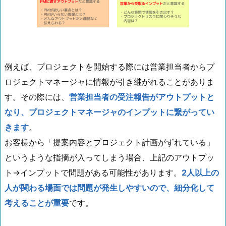
例えば、プロジェクトを開始する際には営業担当者からプ
ロジェクトマネージャに情報が引き継がれることがありま
す。その際には、
営業担当者の受注報告がアウトプットと
なり、プロジェクトマネージャのインプットに繋がってい
きます
。
お客様から「提案内容とプロジェクト計画がずれている」
というような指摘が入ってしまう場合、上記のアウトプッ
ト→インプットで問題がある可能性があります。
2人以上の
人が関わる場面では問題が発生しやすいので、細分化して
考えることが重要
です。