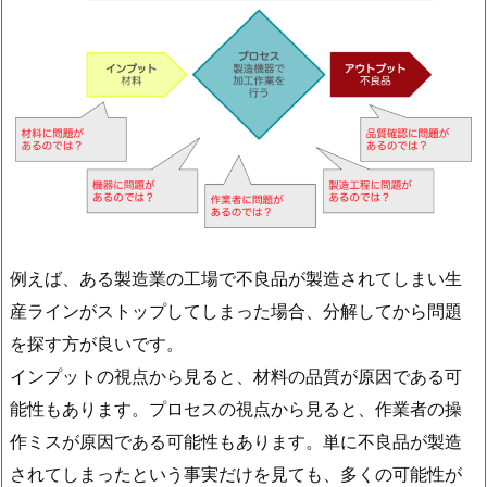
例えば、ある製造業の工場で不良品が製造されてしまい生
産ラインがストップしてしまった場合、分解してから問題
を探す方が良いです。
インプットの視点から見ると、材料の品質が原因である可
能性もあります。プロセスの視点から見ると、作業者の操
作ミスが原因である可能性もあります。単に不良品が製造
されてしまったという事実だけを見ても、多くの可能性が