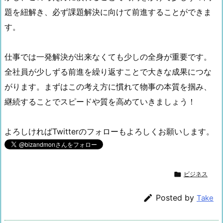
題を紐解き、必ず課題解決に向けて前進することができま
す。
仕事では一発解決が出来なくても少しの全身が重要です。
全社員が少しずる前進を繰り返すことで大きな成果につな
がります。まずはこの考え方に慣れて物事の本質を掴み、
継続することでスピードや質を高めていきましょう！
よろしければTwitterのフォローもよろしくお願いします。

ビジネス

Posted by
Take