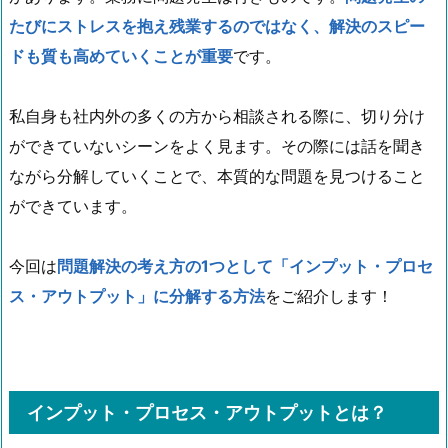
たびにストレスを抱え残業するのではなく、解決のスピー
ドも質も高めていくことが重要
です。
私自身も社内外の多くの方から相談される際に、切り分け
ができていないシーンをよく見ます。その際には話を聞き
ながら分解していくことで、本質的な問題を見つけること
ができています。
今回は
問題解決の考え方の1つとして「インプット・プロセ
ス・アウトプット」に分解する方法
をご紹介します！
インプット・プロセス・アウトプットとは？