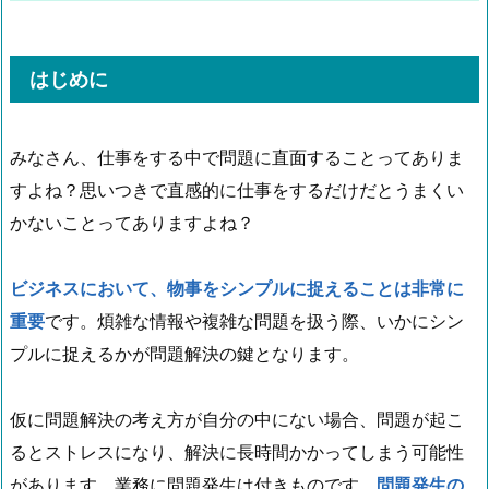
はじめに
みなさん、仕事をする中で問題に直面することってありま
すよね？思いつきで直感的に仕事をするだけだとうまくい
かないことってありますよね？
ビジネスにおいて、物事をシンプルに捉えることは非常に
重要
です。煩雑な情報や複雑な問題を扱う際、いかにシン
プルに捉えるかが問題解決の鍵となります。
仮に問題解決の考え方が自分の中にない場合、問題が起こ
るとストレスになり、解決に長時間かかってしまう可能性
があります。業務に問題発生は付きものです。
問題発生の