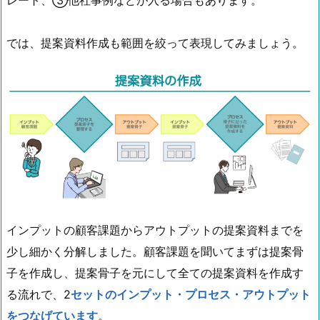
レート、③他社事例などが入る場合もあります。
では、提案資料作成も範囲を絞って表現してみましょう。
インプットの顧客課題からアウトプットの提案資料までを
少し細かく分解しました。顧客課題を聞いてまずは提案骨
子を作成し、提案骨子を元にして全ての提案資料を作成す
る流れで、2
セットのインプット・プロセス・アウトプット
をつなげています
。