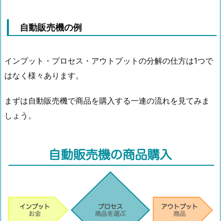
自動販売機の例
インプット・プロセス・アウトプットの分解の仕方は1つで
はなく様々あります。
まずは自動販売機で商品を購入する一連の流れを見てみま
しょう。