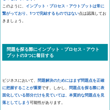
このように、
インプット・プロセス・アウトプットは常に
繋がっており、1つで完結するものではない
点は認識してお
きましょう。
問題を探る際にインプット・プロセス・アウト
プットの3つに着目する
ビジネスにおいて、
問題解決のためにはまず問題点を正確
に把握することが重要
です。しかし、
問題点を探る際に表
面化している部分だけを見ていては、本質的な問題点を見
落としてしまう
可能性があります。