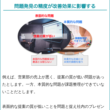
例えば、営業部の売上が悪く、提案の質が低い問題があっ
たとします。一方、本質的な問題が課題整理ができていな
いことだとします。
表面的な提案の質が低いことを問題と捉え社内のプレゼン