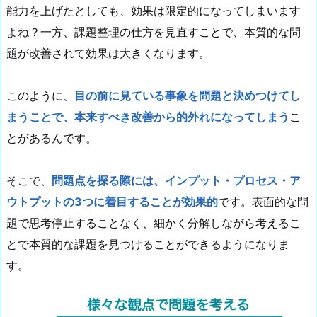
能力を上げたとしても、効果は限定的になってしまいます
よね？一方、課題整理の仕方を見直すことで、本質的な問
題が改善されて効果は大きくなります。
このように、
目の前に見ている事象を問題と決めつけてし
まうことで、本来すべき改善から的外れになってしまう
こ
とがあるんです。
そこで、
問題点を探る際には、インプット・プロセス・ア
ウトプットの3つに着目することが効果的
です。表面的な問
題で思考停止することなく、細かく分解しながら考えるこ
とで本質的な課題を見つけることができるようになりま
す。