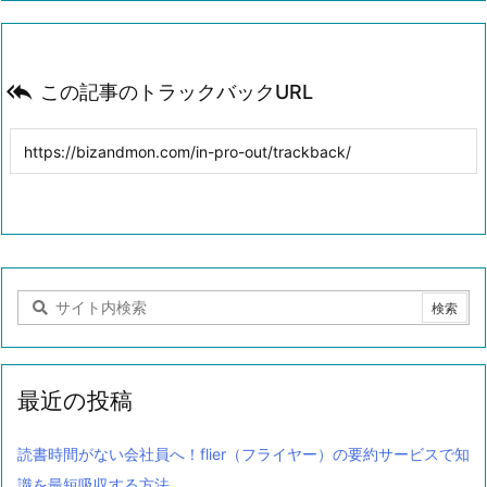

この記事のトラックバックURL
最近の投稿
読書時間がない会社員へ！flier（フライヤー）の要約サービスで知
識を最短吸収する方法