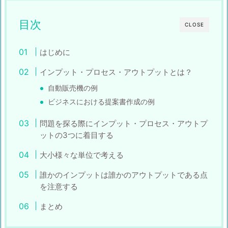
目次
CLOSE
はじめに
インプット・プロセス・アウトプットとは？
自動販売機の例
ビジネスにおける提案書作成の例
問題を探る際にインプット・プロセス・アウトプ
ットの3つに着目する
大小様々な単位で考える
誰かのインプットは誰かのアウトプットである点
を注意する
まとめ