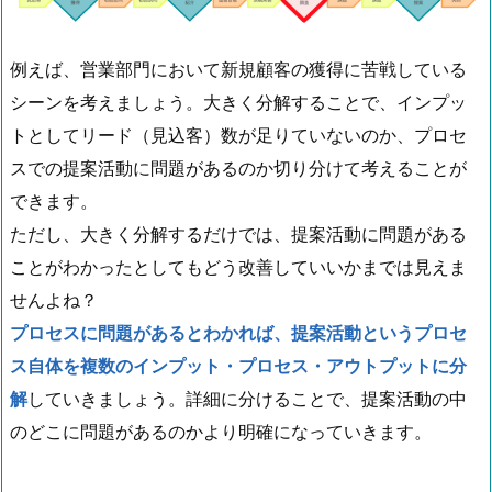
例えば、営業部門において新規顧客の獲得に苦戦している
シーンを考えましょう。大きく分解することで、インプッ
トとしてリード（見込客）数が足りていないのか、プロセ
スでの提案活動に問題があるのか切り分けて考えることが
できます。
ただし、大きく分解するだけでは、提案活動に問題がある
ことがわかったとしてもどう改善していいかまでは見えま
せんよね？
プロセスに問題があるとわかれば、提案活動というプロセ
ス自体を複数のインプット・プロセス・アウトプットに分
解
していきましょう。詳細に分けることで、提案活動の中
のどこに問題があるのかより明確になっていきます。