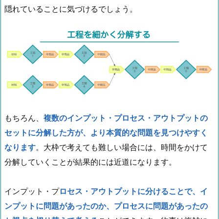
隠れていることに気づけるでしょう。
もちろん、
複数のインプット・プロセス・アウトプットの
セットに分解した方が、より本質的な問題を見つけやすく
なります
。大枠で考えても難しい場合には、時間をかけて
分解していくことが結果的には近道になります。
インプット・プ
ロセス・アウトプットに分けることで、イ
ンプットに問題があったのか、プロセスに問題があったの