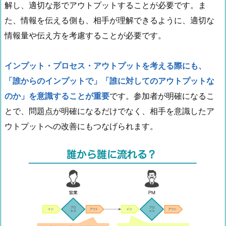
解し、適切な形でアウトプットすることが必要です。ま
た、情報を伝える側も、相手が理解できるように、適切な
情報量や伝え方を考慮することが必要です。
インプット・プロセス・アウトプットを考える際にも、
「誰からのインプットで」「誰に対してのアウトプットな
のか」を意識することが重要
です。参加者が明確になるこ
とで、問題点が明確になるだけでなく、相手を意識したア
ウトプットへの改善にもつなげられます。