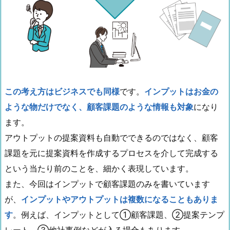
この考え方はビジネスでも同様
です。
インプットはお金の
ような物だけでなく、顧客課題のような情報も対象
になり
ます。
アウトプットの提案資料も自動でできるのではなく、顧客
課題を元に提案資料を作成するプロセスを介して完成する
という当たり前のことを、細かく表現しています。
また、今回はインプットで顧客課題のみを書いています
が、
インプットやアウトプットは複数になることもありま
す
。例えば、インプットとして①顧客課題、②提案テンプ