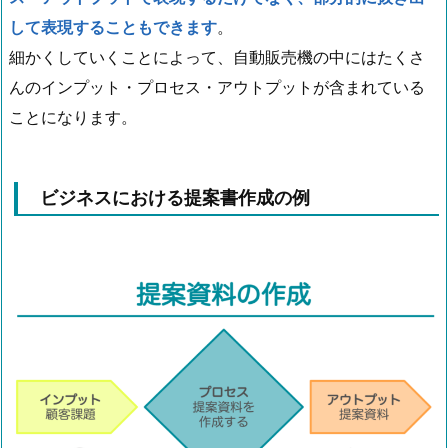
して表現することもできます
。
細かくしていくことによって、自動販売機の中にはたくさ
んのインプット・プロセス・アウトプットが含まれている
ことになります。
ビジネスにおける提案書作成の例