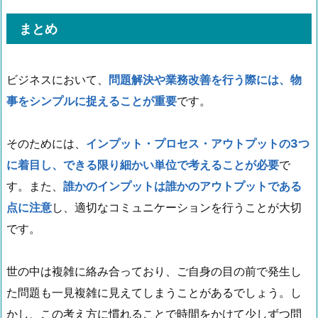
まとめ
ビジネスにおいて、
問題解決や業務改善を行う際には、物
事をシンプルに捉えることが重要
です。
そのためには、
インプット・プロセス・アウトプットの3つ
に着目し、できる限り細かい単位で考えることが必要
で
す。また、
誰かのインプットは誰かのアウトプットである
点に注意
し、適切なコミュニケーションを行うことが大切
です。
世の中は複雑に絡み合っており、ご自身の目の前で発生し
た問題も一見複雑に見えてしまうことがあるでしょう。し
かし、この考え方に慣れることで時間をかけて少しずつ問