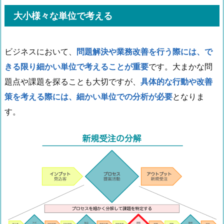
大小様々な単位で考える
ビジネスにおいて、
問題解決や業務改善を行う際には、で
きる限り細かい単位で考えることが重要
です。大まかな問
題点や課題を探ることも大切ですが、
具体的な行動や改善
策を考える際には、細かい単位での分析が必要
となりま
す。