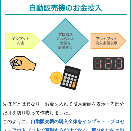
先ほどとは異なり、お金を入れて投入金額を表示する部分
だけを切り取って作成しました。
このように、
自動販売機の購入全体をインプット・プロセ
ス・アウトプットで表現するだけでなく、部分的に抜き出