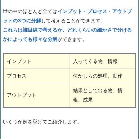
世の中のほとんど全ては
インプット・プロセス・アウトプ
ットの3つに分解
して考えることができます。
これらは誰目線で考えるか、どれくらいの細かさで分ける
かによっても様々な分解
ができます。
インプット
入ってくる物、情報
プロセス
何かしらの処理、動作
結果として出る物、情
アウトプット
報、成果
いくつか例を挙げてご紹介します。