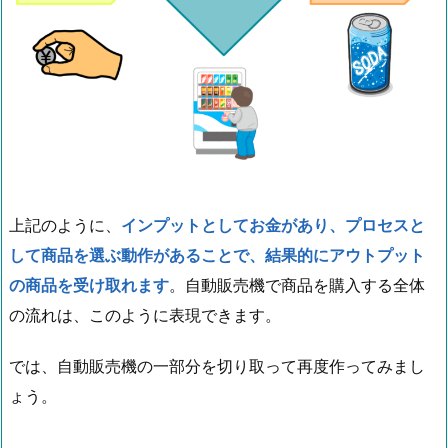
上記のように、
インプットとしてお金があり、プロセスと
して商品を選ぶ動作があることで、結果的にアウトプット
の商品を受け取れます
。自動販売機で商品を購入する全体
の流れは、このように表現できます。
では、自動販売機の一部分を切り取って再度作ってみまし
ょう。