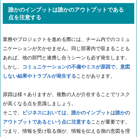
誰かのインプットは誰かのアウトプットである
点を注意する
業務やプロジェクトを進める際には、チーム内でのコミュ
ニケーションが欠かせません。同じ部署内で収まることも
あれば、他の部門と連携し合うシーンも必ず発生します。
しかし、
コミュニケーションの不備やミスが原因で、意図
しない結果やトラブルが発生する
ことがあります。
原因は様々ありますが、複数の人が介在することでリスク
が高くなる点を意識しましょう。
そこで、
ビジネスにおいては、誰かのインプットは誰かの
アウトプットであるという点に注意する
ことが重要です。
つまり、情報を受け取る側が、情報を伝える側の意図を理