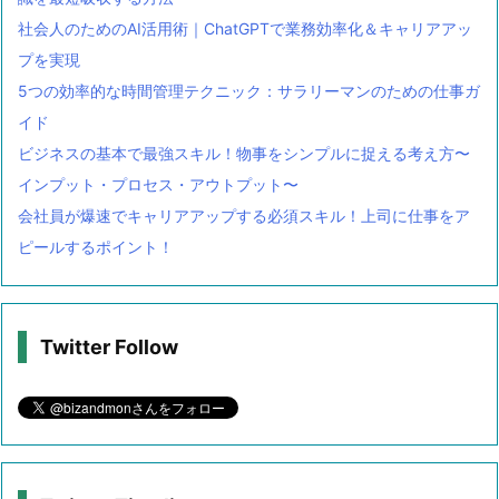
社会人のためのAI活用術｜ChatGPTで業務効率化＆キャリアアッ
プを実現
5つの効率的な時間管理テクニック：サラリーマンのための仕事ガ
イド
ビジネスの基本で最強スキル！物事をシンプルに捉える考え方〜
インプット・プロセス・アウトプット〜
会社員が爆速でキャリアアップする必須スキル！上司に仕事をア
ピールするポイント！
Twitter Follow