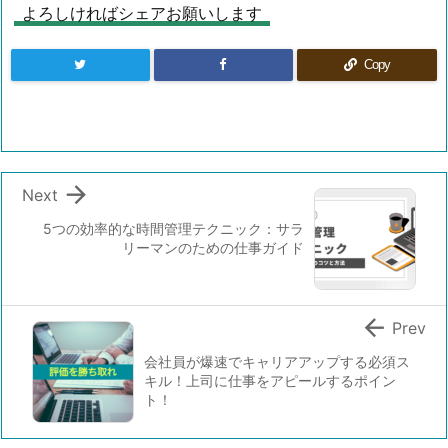
よろしければシェアお願いします
Copy

Next
5つの効率的な時間管理テクニック：サラ
リーマンのための仕事ガイド

Prev
会社員が爆速でキャリアアップする必須ス
キル！上司に仕事をアピールするポイン
ト！