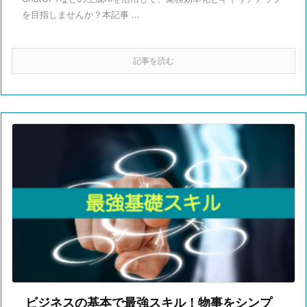
を目指しませんか？本記事 ...
記事を読む
ビジネスの基本で最強スキル！物事をシンプ