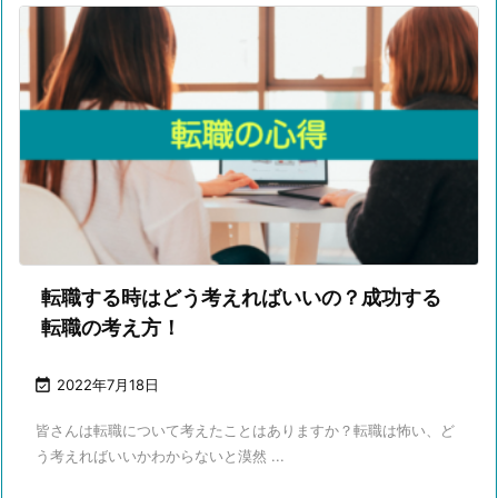
転職する時はどう考えればいいの？成功する
転職の考え方！

2022年7月18日
皆さんは転職について考えたことはありますか？転職は怖い、ど
う考えればいいかわからないと漠然 ...