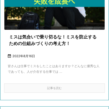
ミスは気合いで乗り切るな！ミスを防止する
ための仕組みづくりの考え方！

2022年8月16日
皆さんは仕事でミスをしたことはありますか？どんなに優秀な人
であっても、人が介在する仕事では ...
記事を読む