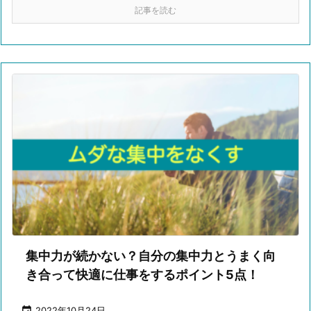
記事を読む
集中力が続かない？自分の集中力とうまく向
き合って快適に仕事をするポイント5点！

2022年10月24日