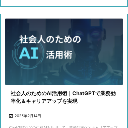
社会人のためのAI活用術｜ChatGPTで業務効
率化＆キャリアアップを実現

2025年2月14日
ChatGPTなどの生成AIを活用して、業務効率化とキャリアアップ