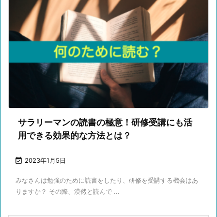
サラリーマンの読書の極意！研修受講にも活
用できる効果的な方法とは？

2023年1月5日
みなさんは勉強のために読書をしたり、研修を受講する機会はあ
りますか？ その際、漠然と読んで ...