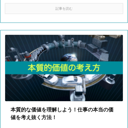
記事を読む
本質的な価値を理解しよう！仕事の本当の価
値を考え抜く方法！