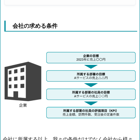
会社の求める条件
会社に所属する以上、我々の条件だけでなく会社から様々