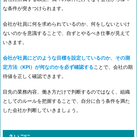
な条件が突きつけられます。
会社が社員に何を求められているのか、何をしないといけ
ないのかを意識することで、自ずとやるべき仕事が見えて
いきます。
会社が社員にどのような目標を設定しているのか、その測
定方法（KPI）が何なのかを必ず確認する
ことで、会社の期
待値を正しく確認できます。
目先の業務内容、働き方だけで判断するのではなく、組織
としてのルールを把握することで、自分に合う条件を満た
した会社か判断していきましょう。
さいごに