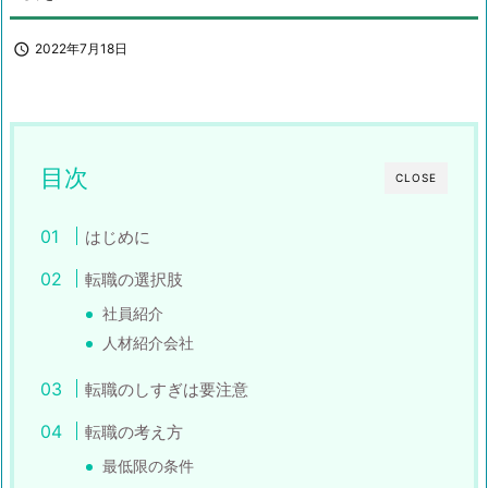

2022年7月18日
目次
CLOSE
はじめに
転職の選択肢
社員紹介
人材紹介会社
転職のしすぎは要注意
転職の考え方
最低限の条件