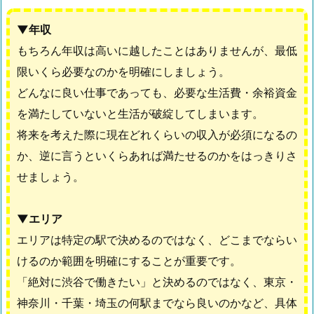
▼年収
もちろん年収は高いに越したことはありませんが、最低
限いくら必要なのかを明確にしましょう。
どんなに良い仕事であっても、必要な生活費・余裕資金
を満たしていないと生活が破綻してしまいます。
将来を考えた際に現在どれくらいの収入が必須になるの
か、逆に言うといくらあれば満たせるのかをはっきりさ
せましょう。
▼エリア
エリアは特定の駅で決めるのではなく、どこまでならい
けるのか範囲を明確にすることが重要です。
「絶対に渋谷で働きたい」と決めるのではなく、東京・
神奈川・千葉・埼玉の何駅までなら良いのかなど、具体