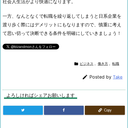
社会人生活がより快適になります。
一方、なんとなくで転職を繰り返してしまうと日系企業を
渡り歩く際にはデメリットにもなりますので、慎重に考え
て思い切って決断できる条件を明確にしていきましょう！

ビジネス
,
働き方
,
転職

Posted by
Take
よろしければシェアお願いします
Copy