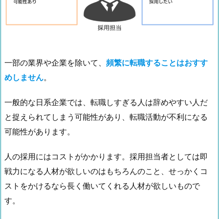
一部の業界や企業を除いて、
頻繁に転職することはおすす
めしません
。
一般的な日系企業では、転職しすぎる人は辞めやすい人だ
と捉えられてしまう可能性があり、転職活動が不利になる
可能性があります。
人の採用にはコストがかかります。採用担当者としては即
戦力になる人材が欲しいのはもちろんのこと、せっかくコ
ストをかけるなら長く働いてくれる人材が欲しいもので
す。