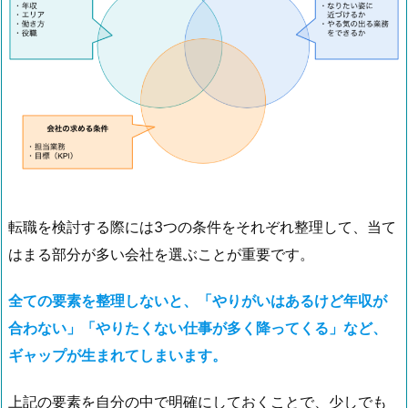
転職を検討する際には3つの条件をそれぞれ整理して、当て
はまる部分が多い会社を選ぶことが重要です。
全ての要素を整理しないと、「やりがいはあるけど年収が
合わない」「やりたくない仕事が多く降ってくる」など、
ギャップが生まれてしまいます。
上記の要素を自分の中で明確にしておくことで、少しでも