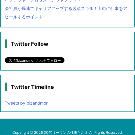
会社員が爆速でキャリアアップする必須スキル！上司に仕事をア
ピールするポイント！
Twitter Follow
Twitter Timeline
Tweets by bizandmon
Copyright ©
2026
30代リーマンの仕事とお金
All Rights Reserved.