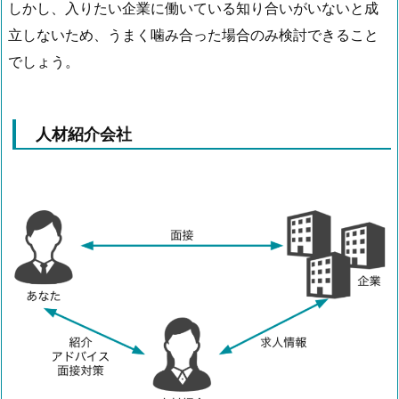
しかし、入りたい企業に働いている知り合いがいないと成
立しないため、うまく噛み合った場合のみ検討できること
でしょう。
人材紹介会社