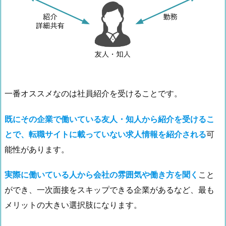
一番オススメなのは社員紹介を受けることです。
既にその企業で働いている友人・知人から紹介を受けるこ
とで、転職サイトに載っていない求人情報を紹介される
可
能性があります。
実際に働いている人から会社の雰囲気や働き方を聞く
こと
ができ、一次面接をスキップできる企業があるなど、最も
メリットの大きい選択肢になります。