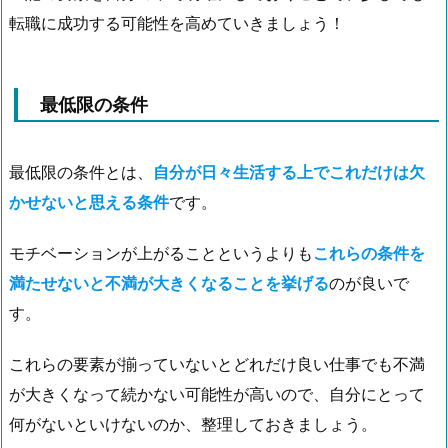
転職に成功する可能性を高めていきましょう！
最低限の条件
最低限の条件とは、
自分が日々生活する上でこれだけは欠
かせないと思える条件
です。
モチベーションが上がることというよりも
これらの条件を
満たせないと不満が大きくなることを挙げる
のが良いで
す。
これらの要素が揃っていないとどれだけ良い仕事でも不満
が大きくなって続かない可能性が高いので、自分にとって
何がないといけないのか、整理しておきましょう。