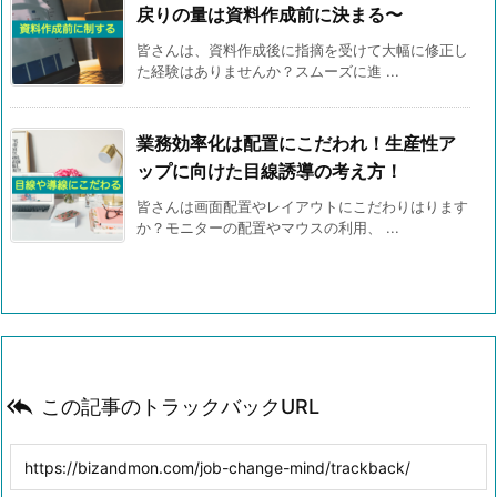
戻りの量は資料作成前に決まる〜
皆さんは、資料作成後に指摘を受けて大幅に修正し
た経験はありませんか？スムーズに進 ...
業務効率化は配置にこだわれ！生産性ア
ップに向けた目線誘導の考え方！
皆さんは画面配置やレイアウトにこだわりはります
か？モニターの配置やマウスの利用、 ...

この記事のトラックバックURL