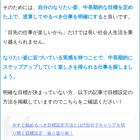
そのためには、
自分のなりたい姿、中長期的な目標を定め
た上で、逆算してやるべき仕事を明確にする
と良いです。
「目先の仕事が楽しいから」だけでは長い社会人生活を乗
り越えられません。
なりたい姿に近づいている実感を持つことで、中長期的に
ステップアップしていく楽しさを得られる仕事を探しまし
ょう。
明確な目標が決まっていない方、以下の記事で目標設定の
方法を掲載していますのでこちらをご確認ください！
今すぐ始めるべき目標設定方法とは!?自分でキャリアを切
り開く目標設定・振り返り術！