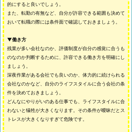
的にすると良いでしょう。
また、転勤の有無など、自分が許容できる範囲も決めて
おいて転職の際には条件面で確認しておきましょう。
▼働き方
残業が多い会社なのか、評価制度が自分の感覚に合うも
のなのか判断するために、許容できる働き方を明確にし
ましょう。
深夜作業がある会社でも良いのか、体力的に続けられる
会社なのかなど、自分のライフスタイルに合う会社の条
件を決めておきましょう。
どんなにやりがいのある仕事でも、ライフスタイルに合
わないと犠牲が大きくなります。その条件が曖昧だとス
トレスが大きくなりすぎて危険です。