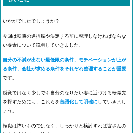
いかがでしたでしょうか？
今回は転職の選択肢や決定する前に整理しなければならな
い要素について説明していきました。
自分の不満が出ない最低限の条件、モチベーションが上が
る条件、会社が求める条件をそれぞれ整理することが重要
です。
感覚ではなく少しでも自分のなりたい姿に近づける転職先
を探すためにも、これらを
言語化して明確に
していきまし
ょう。
転職は怖いものではなく、しっかりと検討すれば皆さんの