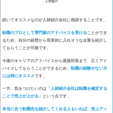
続いてオススメなのが人材紹介会社に相談することです。
転職のプロとして専門家のアドバイスを受ける
ことができ
るため、自分の経歴から現実的に入れそうな企業を紹介し
てもらうことが可能です。
今後のキャリアのアドバイスから面接対策まで、広くアド
バイスしてもらうことができるため、
転職の経験がない方
には特にオススメ
です。
一方、気をつけたいのは
「人材紹介会社は転職を確定する
ことで売上が上がる」
という点です。
本当に合う転職先を紹介してくれる人もいれば、売上アッ