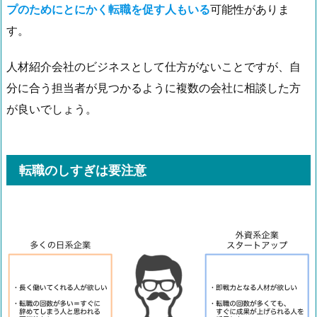
プのためにとにかく転職を促す人もいる
可能性がありま
す。
人材紹介会社のビジネスとして仕方がないことですが、自
分に合う担当者が見つかるように複数の会社に相談した方
が良いでしょう。
転職のしすぎは要注意