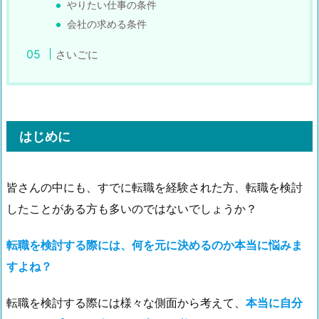
やりたい仕事の条件
会社の求める条件
さいごに
はじめに
皆さんの中にも、すでに転職を経験された方、転職を検討
したことがある方も多いのではないでしょうか？
転職を検討する際には、何を元に決めるのか本当に悩みま
すよね？
転職を検討する際には様々な側面から考えて、
本当に自分