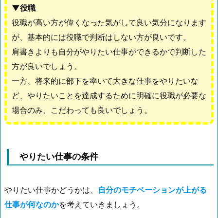
▼役職
役職が高い方が偉くなった気がして良い気分になります
が、基本的には役職で判断はしない方が良いです。
肩書きよりも自分がやりたい仕事ができるかで判断した
方が良いでしょう。
一方、将来的に部下を率いて大きな仕事をやりたいな
ど、やりたいことを達成するために明確に役職が必要な
場合のみ、こだわっても良いでしょう。
やりたい仕事の条件
やりたい仕事かどうかは、
自分のモチベーションが上がる
仕事が何なのか
を考えていきましょう。