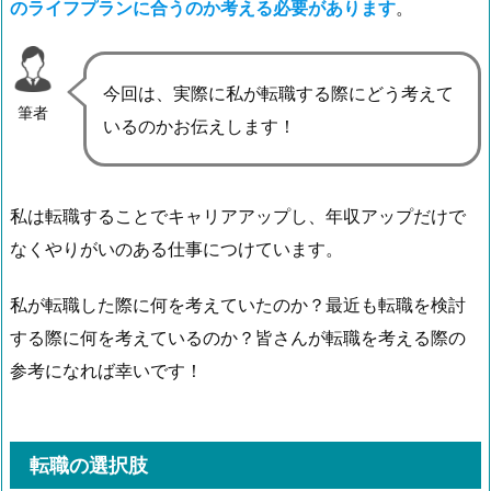
のライフプランに合うのか考える必要があります
。
今回は、実際に私が転職する際にどう考えて
筆者
いるのかお伝えします！
私は転職することでキャリアアップし、年収アップだけで
なくやりがいのある仕事につけています。
私が転職した際に何を考えていたのか？最近も転職を検討
する際に何を考えているのか？皆さんが転職を考える際の
参考になれば幸いです！
転職の選択肢